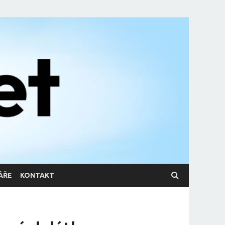
ÁŘE
KONTAKT