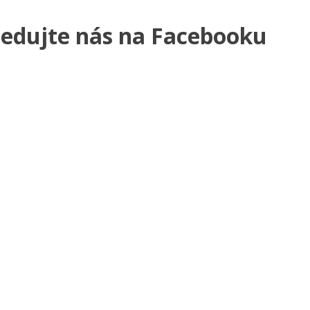
ledujte nás na Facebooku