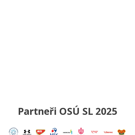
Partneři OSÚ SL 2025