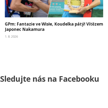
GPm: Fantazie ve Wisłe, Koudelka pátý! Vítězem
Japonec Nakamura
1. 8. 2026
Sledujte nás na Facebooku