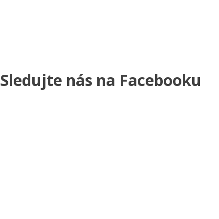
Sledujte nás na Facebooku