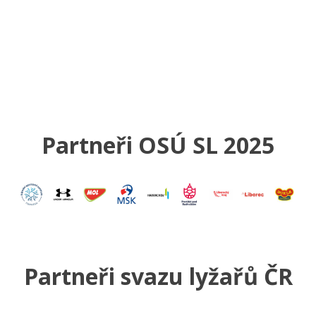
Partneři OSÚ SL 2025
Partneři svazu lyžařů ČR