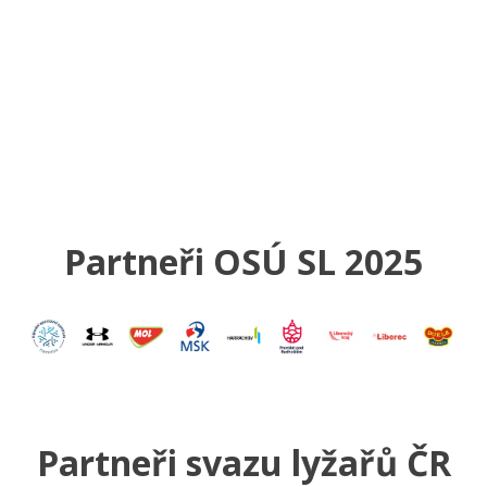
Partneři OSÚ SL 2025
Partneři svazu lyžařů ČR