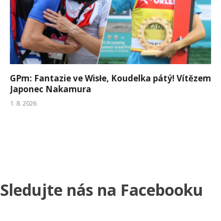
GPm: Fantazie ve Wisłe, Koudelka pátý! Vítězem
Japonec Nakamura
1. 8. 2026
Sledujte nás na Facebooku