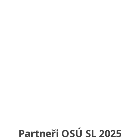
Partneři OSÚ SL 2025