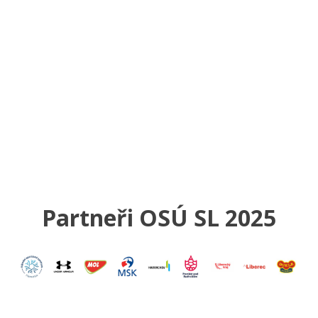
Partneři OSÚ SL 2025