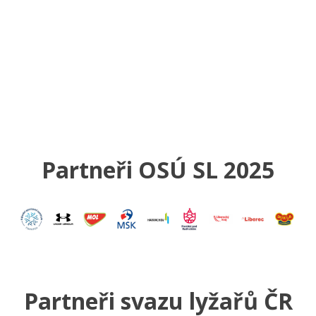
Partneři OSÚ SL 2025
Partneři svazu lyžařů ČR