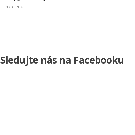
13. 6. 2026
Sledujte nás na Facebooku