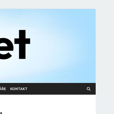
ÁŘE
KONTAKT