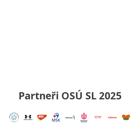
Partneři OSÚ SL 2025