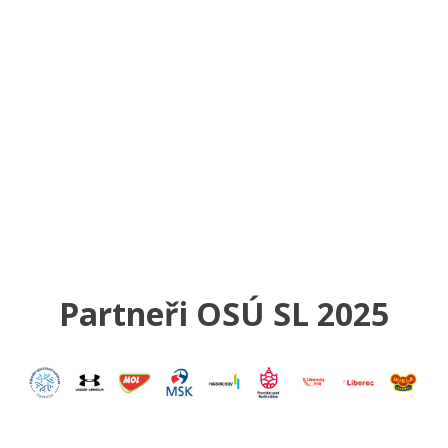
Partneři OSÚ SL 2025