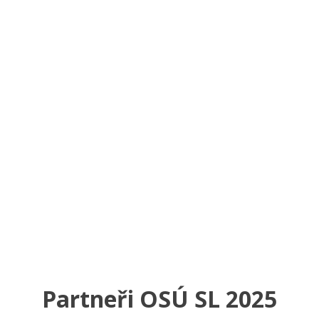
Partneři OSÚ SL 2025