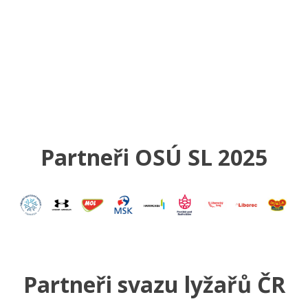
Partneři OSÚ SL 2025
Partneři svazu lyžařů ČR