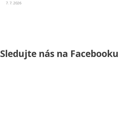
7. 7. 2026
Sledujte nás na Facebooku