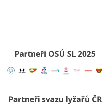
Partneři OSÚ SL 2025
Partneři svazu lyžařů ČR