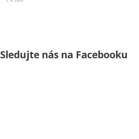
2. 8. 2026
Sledujte nás na Facebooku