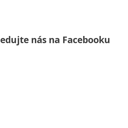
ledujte nás na Facebooku