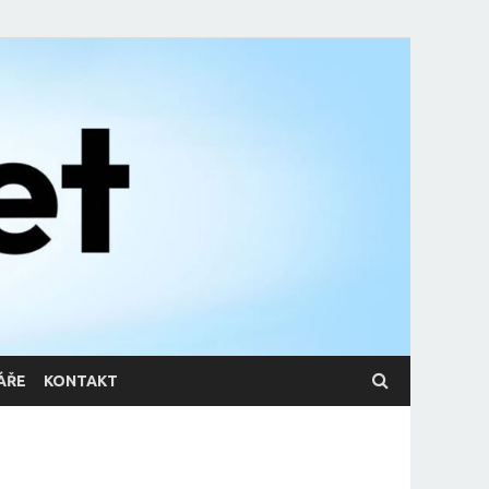
ÁŘE
KONTAKT