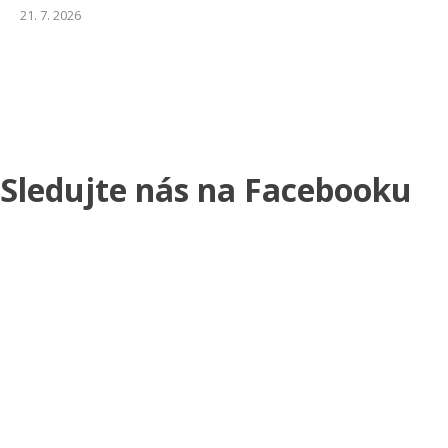
21. 7. 2026
Sledujte nás na Facebooku