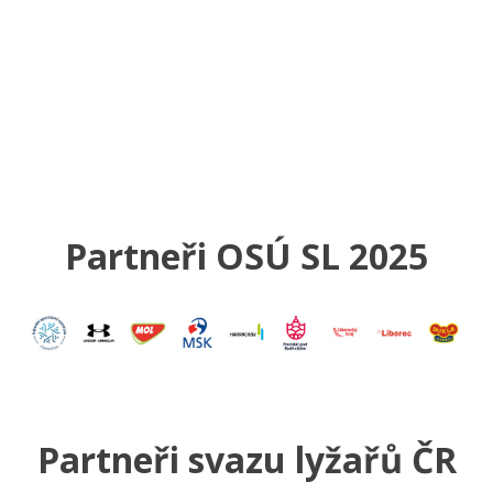
Partneři OSÚ SL 2025
Partneři svazu lyžařů ČR