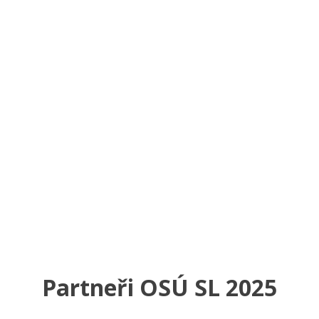
Partneři OSÚ SL 2025