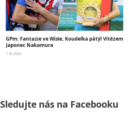
GPm: Fantazie ve Wisłe, Koudelka pátý! Vítězem
Japonec Nakamura
1. 8. 2026
Sledujte nás na Facebooku