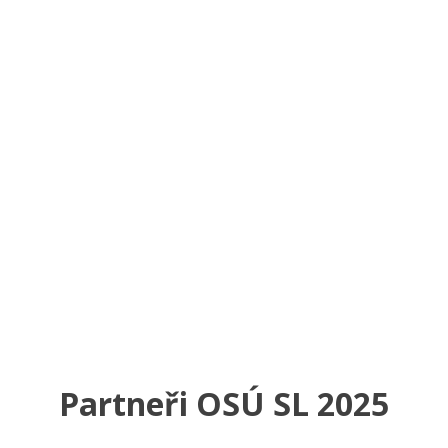
Partneři OSÚ SL 2025