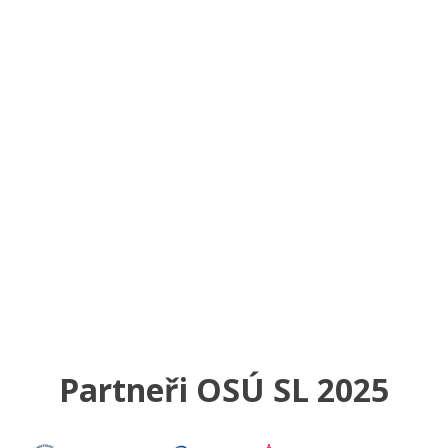
Partneři OSÚ SL 2025