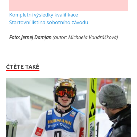
Kompletní výsledky kvalifikace
Startovní listina sobotního závodu
Foto: Jernej Damjan
(autor: Michaela Vondrášková)
ČTĚTE TAKÉ