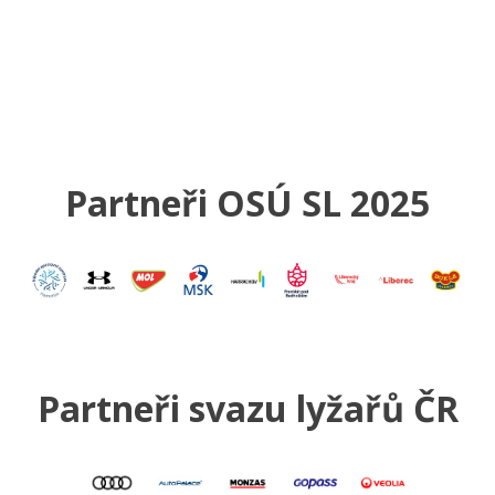
Partneři OSÚ SL 2025
Partneři svazu lyžařů ČR