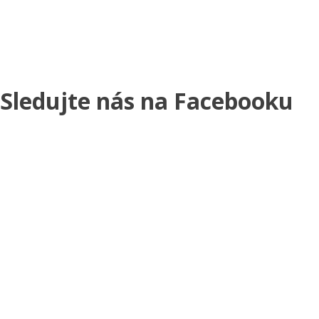
Sledujte nás na Facebooku