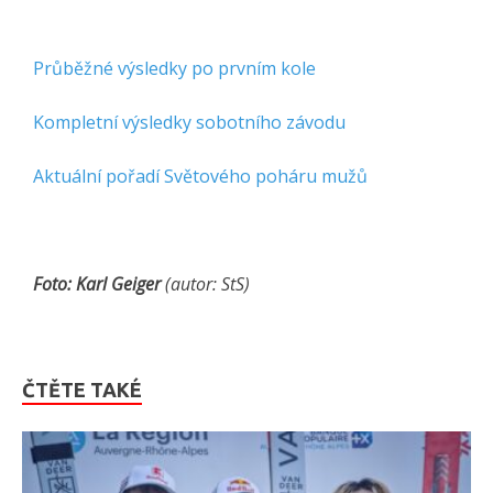
Průběžné výsledky po prvním kole
Kompletní výsledky sobotního závodu
Aktuální pořadí Světového poháru mužů
Foto: Karl Geiger
(autor: StS)
ČTĚTE TAKÉ