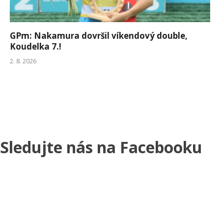
GPm: Nakamura dovršil víkendový double,
Koudelka 7.!
2. 8. 2026
Sledujte nás na Facebooku