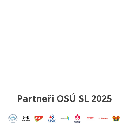
Partneři OSÚ SL 2025