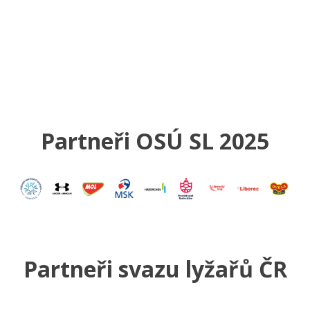
Partneři OSÚ SL 2025
Partneři svazu lyžařů ČR