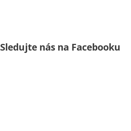
Sledujte nás na Facebooku