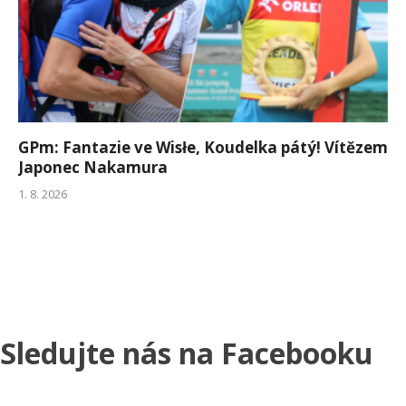
GPm: Fantazie ve Wisłe, Koudelka pátý! Vítězem
Japonec Nakamura
1. 8. 2026
Sledujte nás na Facebooku