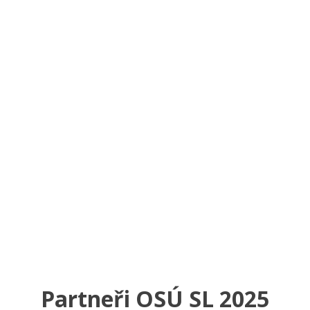
Partneři OSÚ SL 2025