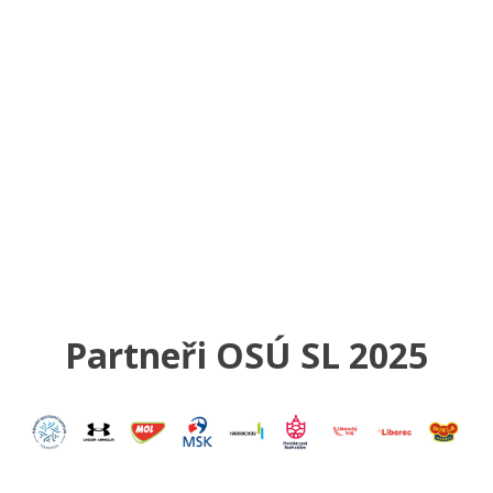
Partneři OSÚ SL 2025