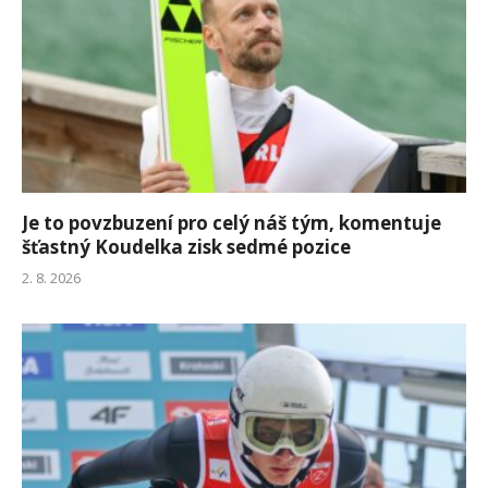
Je to povzbuzení pro celý náš tým, komentuje
šťastný Koudelka zisk sedmé pozice
2. 8. 2026